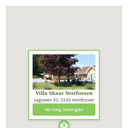
Villa Skaar Vestfossen
Sagveien 30, 3320 Vestfossen
Vis meg retningen