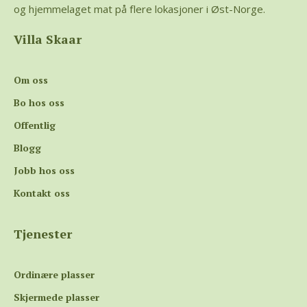
og hjemmelaget mat på flere lokasjoner i Øst-Norge.
Villa Skaar
Om oss
Bo hos oss
Offentlig
Blogg
Jobb hos oss
Kontakt oss
Tjenester
Ordinære plasser
Skjermede plasser