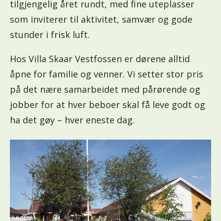
tilgjengelig året rundt, med fine uteplasser
som inviterer til aktivitet, samvær og gode
stunder i frisk luft.
Hos Villa Skaar Vestfossen er dørene alltid
åpne for familie og venner. Vi setter stor pris
på det nære samarbeidet med pårørende og
jobber for at hver beboer skal få leve godt og
ha det gøy – hver eneste dag.