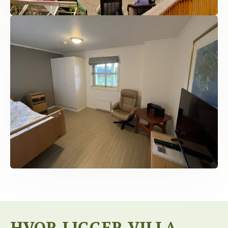
HVOR LIGGER VILLA