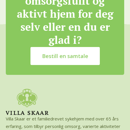
omsorgsfullt og
aktivt hjem for deg
selv eller en du er
glad i?
Bestill en samtale
Villa Skaar er et familiedrevet sykehjem med over 65 års
erfaring, som tilbyr personlig omsorg, varierte aktiviteter