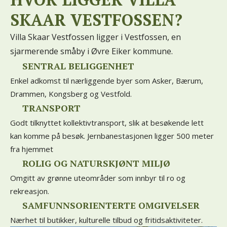
SKAAR VESTFOSSEN?
Villa Skaar Vestfossen ligger i Vestfossen, en
sjarmerende småby i Øvre Eiker kommune.
SENTRAL BELIGGENHET
Enkel adkomst til nærliggende byer som Asker, Bærum,
Drammen, Kongsberg og Vestfold.
TRANSPORT
Godt tilknyttet kollektivtransport, slik at besøkende lett
kan komme på besøk. Jernbanestasjonen ligger 500 meter
fra hjemmet
ROLIG OG NATURSKJØNT MILJØ
Omgitt av grønne uteområder som innbyr til ro og
rekreasjon.
SAMFUNNSORIENTERTE OMGIVELSER
Nærhet til butikker, kulturelle tilbud og fritidsaktiviteter.