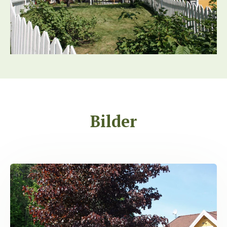
Bilder