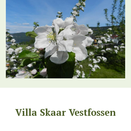
Villa Skaar Vestfossen