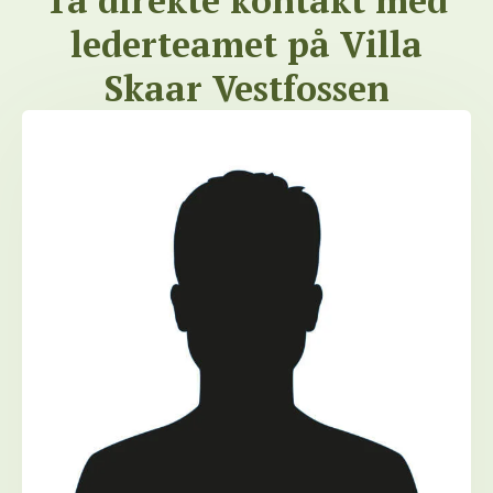
lederteamet på Villa
Skaar Vestfossen